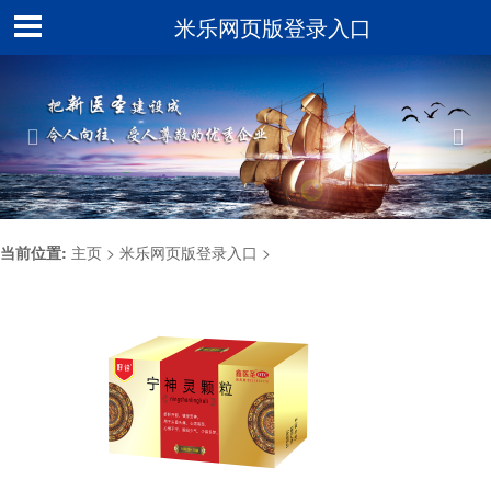
米乐网页版登录入口
Previous
Nex
当前位置:
主页
>
米乐网页版登录入口
>